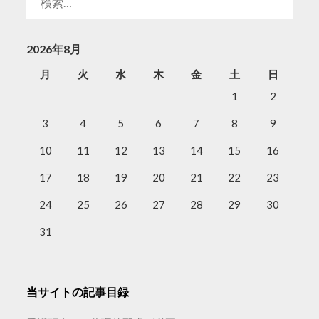
索:
2026年8月
月
火
水
木
金
土
日
1
2
3
4
5
6
7
8
9
10
11
12
13
14
15
16
17
18
19
20
21
22
23
24
25
26
27
28
29
30
31
当サイトの記事目録